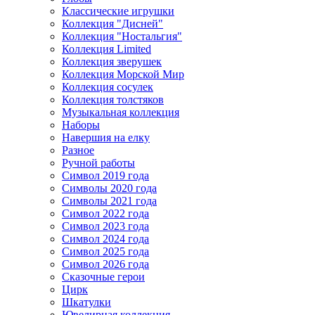
Классические игрушки
Коллекция "Дисней"
Коллекция "Ностальгия"
Коллекция Limited
Коллекция зверушек
Коллекция Морской Мир
Коллекция сосулек
Коллекция толстяков
Музыкальная коллекция
Наборы
Навершия на елку
Разное
Ручной работы
Символ 2019 года
Символы 2020 года
Символы 2021 года
Символ 2022 года
Символ 2023 года
Символ 2024 года
Символ 2025 года
Символ 2026 года
Сказочные герои
Цирк
Шкатулки
Ювелирная коллекция