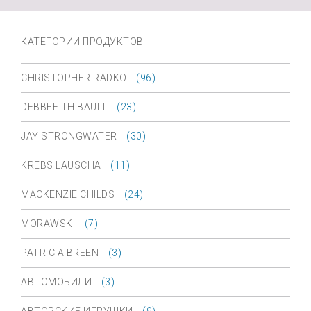
КАТЕГОРИИ ПРОДУКТОВ
CHRISTOPHER RADKO
(96)
DEBBEE THIBAULT
(23)
JAY STRONGWATER
(30)
KREBS LAUSCHA
(11)
MACKENZIE CHILDS
(24)
MORAWSKI
(7)
PATRICIA BREEN
(3)
АВТОМОБИЛИ
(3)