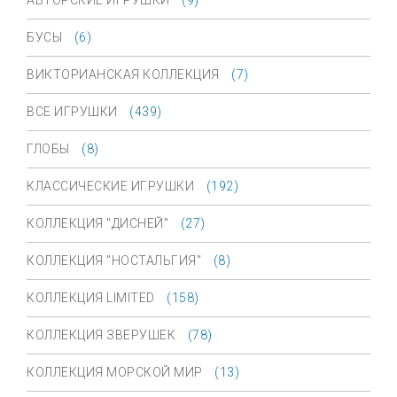
АВТОРСКИЕ ИГРУШКИ
(9)
БУСЫ
(6)
ВИКТОРИАНСКАЯ КОЛЛЕКЦИЯ
(7)
ВСЕ ИГРУШКИ
(439)
ГЛОБЫ
(8)
КЛАССИЧЕСКИЕ ИГРУШКИ
(192)
КОЛЛЕКЦИЯ "ДИСНЕЙ"
(27)
КОЛЛЕКЦИЯ "НОСТАЛЬГИЯ"
(8)
КОЛЛЕКЦИЯ LIMITED
(158)
КОЛЛЕКЦИЯ ЗВЕРУШЕК
(78)
КОЛЛЕКЦИЯ МОРСКОЙ МИР
(13)