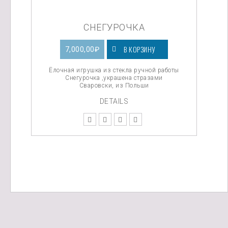
СНЕГУРОЧКА
В КОРЗИНУ
7,000,00
₽
Ёлочная игрушка из стекла ручной работы
Снегурочка ,украшена стразами
Сваровски, из Польши
DETAILS