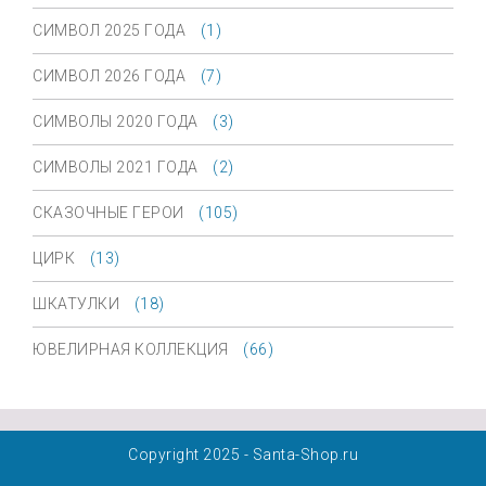
СИМВОЛ 2025 ГОДА
(1)
СИМВОЛ 2026 ГОДА
(7)
СИМВОЛЫ 2020 ГОДА
(3)
СИМВОЛЫ 2021 ГОДА
(2)
СКАЗОЧНЫЕ ГЕРОИ
(105)
ЦИРК
(13)
ШКАТУЛКИ
(18)
ЮВЕЛИРНАЯ КОЛЛЕКЦИЯ
(66)
Copyright 2025 - Santa-Shop.ru