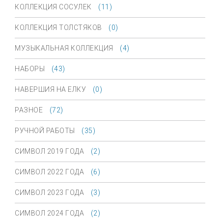
КОЛЛЕКЦИЯ СОСУЛЕК
(11)
КОЛЛЕКЦИЯ ТОЛСТЯКОВ
(0)
МУЗЫКАЛЬНАЯ КОЛЛЕКЦИЯ
(4)
НАБОРЫ
(43)
НАВЕРШИЯ НА ЕЛКУ
(0)
РАЗНОЕ
(72)
РУЧНОЙ РАБОТЫ
(35)
СИМВОЛ 2019 ГОДА
(2)
СИМВОЛ 2022 ГОДА
(6)
СИМВОЛ 2023 ГОДА
(3)
СИМВОЛ 2024 ГОДА
(2)