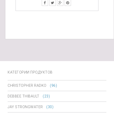
КАТЕГОРИИ ПРОДУКТОВ
CHRISTOPHER RADKO
(96)
DEBBEE THIBAULT
(23)
JAY STRONGWATER
(30)