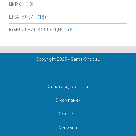
ЦИРК
(13)
ШКАТУЛКИ
(18)
ЮВЕЛИРНАЯ КОЛЛЕКЦИЯ
(66)
Copyright 2025 - Santa-Shop.ru
Оплата и доставка
О компании
Контакты
Магазин