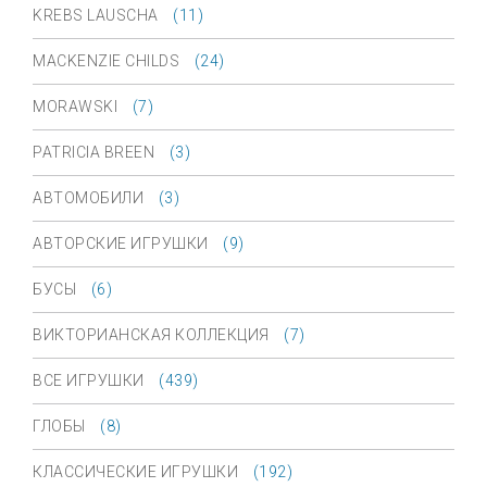
KREBS LAUSCHA
(11)
MACKENZIE CHILDS
(24)
MORAWSKI
(7)
PATRICIA BREEN
(3)
АВТОМОБИЛИ
(3)
АВТОРСКИЕ ИГРУШКИ
(9)
БУСЫ
(6)
ВИКТОРИАНСКАЯ КОЛЛЕКЦИЯ
(7)
ВСЕ ИГРУШКИ
(439)
ГЛОБЫ
(8)
КЛАССИЧЕСКИЕ ИГРУШКИ
(192)