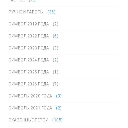
РАЗНОЕ
(72)
РУЧНОЙ РАБОТЫ
(35)
СИМВОЛ 2019 ГОДА
(2)
СИМВОЛ 2022 ГОДА
(6)
СИМВОЛ 2023 ГОДА
(3)
СИМВОЛ 2024 ГОДА
(2)
СИМВОЛ 2025 ГОДА
(1)
СИМВОЛ 2026 ГОДА
(7)
СИМВОЛЫ 2020 ГОДА
(3)
СИМВОЛЫ 2021 ГОДА
(2)
СКАЗОЧНЫЕ ГЕРОИ
(105)