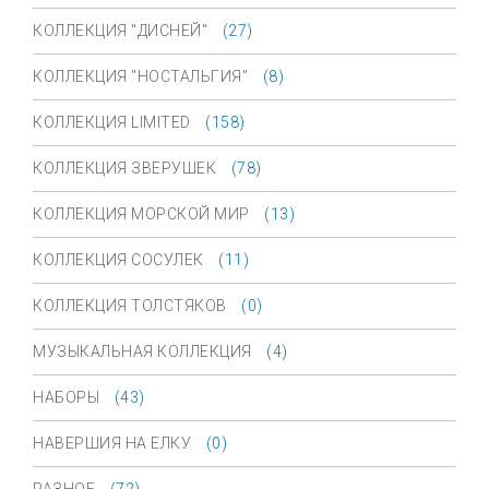
КОЛЛЕКЦИЯ "ДИСНЕЙ"
(27)
КОЛЛЕКЦИЯ "НОСТАЛЬГИЯ"
(8)
КОЛЛЕКЦИЯ LIMITED
(158)
КОЛЛЕКЦИЯ ЗВЕРУШЕК
(78)
КОЛЛЕКЦИЯ МОРСКОЙ МИР
(13)
КОЛЛЕКЦИЯ СОСУЛЕК
(11)
КОЛЛЕКЦИЯ ТОЛСТЯКОВ
(0)
МУЗЫКАЛЬНАЯ КОЛЛЕКЦИЯ
(4)
НАБОРЫ
(43)
НАВЕРШИЯ НА ЕЛКУ
(0)